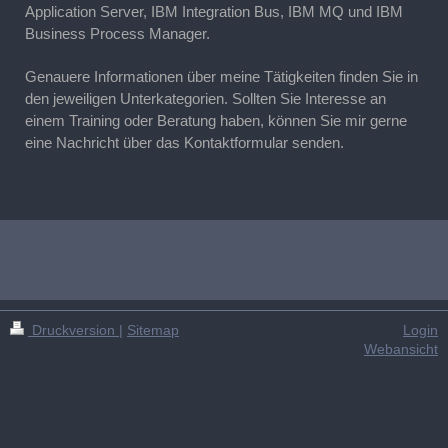
Application Server, IBM Integration Bus, IBM MQ und IBM
Business Process Manager.
Genauere Informationen über meine Tätigkeiten finden Sie in
den jeweiligen Unterkategorien. Sollten Sie Interesse an
einem Training oder Beratung haben, können Sie mir gerne
eine Nachricht über das Kontaktformular senden.
Druckversion
|
Sitemap
Login
Webansicht