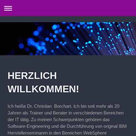
HERZLICH
WILLKOMMEN!
Ich heiße Dr.
Christian
Borchart
. Ich bin seit mehr als 20
Jahren als Trainer und Berater in verschiedenen Bereichen
der IT tätig. Zu meinen Schwerpunkten gehören das
Software-Engineering und die Durchführung von original IBM
Herstellerseminaren in den Bereichen WebSphere