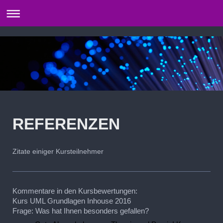
REFERENZEN
Zitate einiger Kursteilnehmer
Kommentare in den Kursbewertungen:
Kurs UML Grundlagen Inhouse 2016
Frage: Was hat Ihnen besonders gefallen?